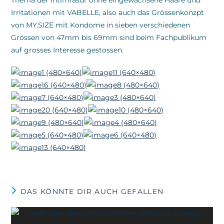
Irritationen mit VABELLE, also auch das Grössenkonzpt
von MY.SIZE mit Kondome in sieben verschiedenen
Grössen von 47mm bis 69mm sind beim Fachpublikum
auf grosses Interesse gestossen.
DAS KÖNNTE DIR AUCH GEFALLEN