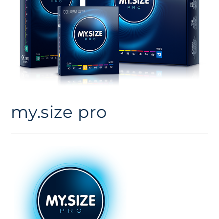
my.size pro