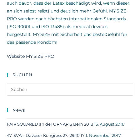
auch davor, dass der Latex beschädigt wird, wenn dieser
an sich selbst reibt) und deutlich mehr Gefühl. MY.SIZE
PRO werden nach höchsten internationalen Standards
(ISO 90001 und ISO 13485) als medical devices
hergestellt. MY.SIZE mit Sicherheit das beste Gefühl für
das passende Kondom!
Website MY.SIZE PRO
SUCHEN
News
FAIR SQUARED an der ORNARIS Bern 2018
15. August 2018
47. SVA – Davoser Kongress 27.-29.10.17
1. November 2017