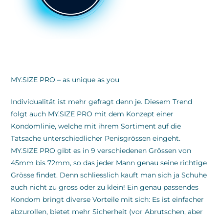
MY.SIZE PRO – as unique as you
Individualität ist mehr gefragt denn je. Diesem Trend
folgt auch MY.SIZE PRO mit dem Konzept einer
Kondomlinie, welche mit ihrem Sortiment auf die
Tatsache unterschiedlicher Penisgrössen eingeht.
MY.SIZE PRO gibt es in 9 verschiedenen Grössen von
45mm bis 72mm, so das jeder Mann genau seine richtige
Grösse findet. Denn schliesslich kauft man sich ja Schuhe
auch nicht zu gross oder zu klein! Ein genau passendes
Kondom bringt diverse Vorteile mit sich: Es ist einfacher
abzurollen, bietet mehr Sicherheit (vor Abrutschen, aber